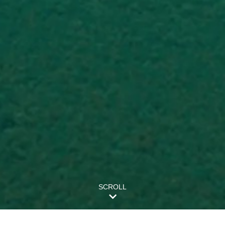
SCROLL