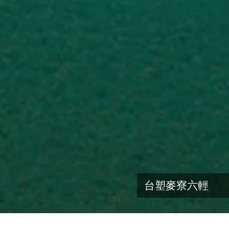
新北環狀線