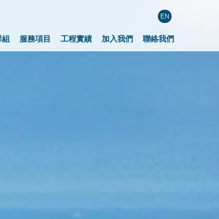
EN
群組
服務項目
工程實績
加入我們
聯絡我們